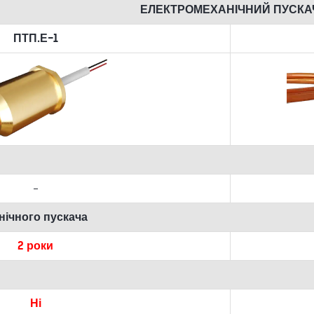
ЕЛЕКТРОМЕХАНІЧНИЙ ПУСКА
ПТП.Е-1
-
нічного пускача
2 роки
Ні