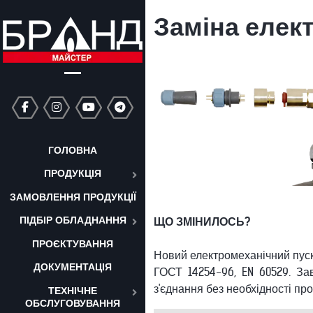
Заміна елек
ГОЛОВНА
ПРОДУКЦІЯ
ЗАМОВЛЕННЯ ПРОДУКЦІЇ
ПІДБІР ОБЛАДНАННЯ
ЩО ЗМІНИЛОСЬ?
ПРОЄКТУВАННЯ
Новий електромеханічний пуска
ДОКУМЕНТАЦІЯ
ГОСТ 14254-96, EN 60529. За
з'єднання без необхідності про
ТЕХНІЧНЕ
ОБСЛУГОВУВАННЯ