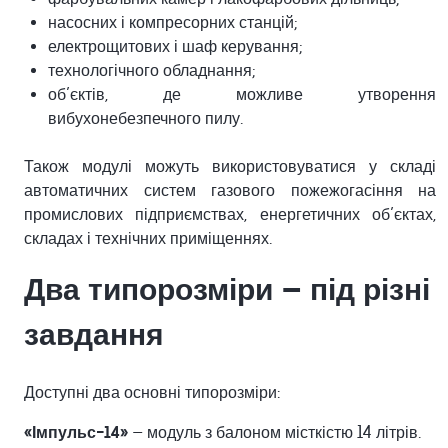
насосних і компресорних станцій;
електрощитових і шаф керування;
технологічного обладнання;
об’єктів, де можливе утворення
вибухонебезпечного пилу.
Також модулі можуть використовуватися у складі
автоматичних систем газового пожежогасіння на
промислових підприємствах, енергетичних об’єктах,
складах і технічних приміщеннях.
Два типорозміри — під різні
завдання
Доступні два основні типорозміри:
«Імпульс-14»
— модуль з балоном місткістю 14 літрів.