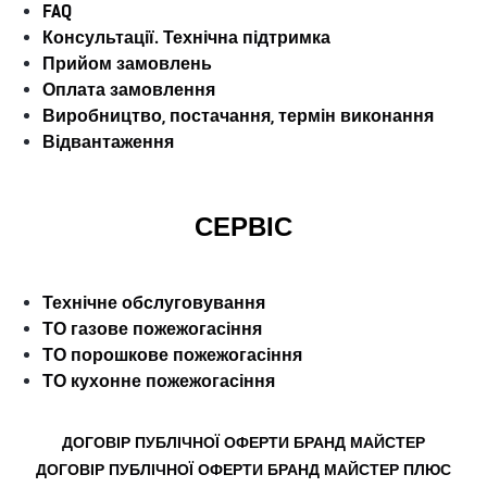
FAQ
Консультації. Технічна підтримка
Прийом замовлень
Оплата замовлення
Виробництво, постачання, термін виконання
Відвантаження
СЕРВІС
Технічне обслуговування
ТО газове пожежогасіння
ТО порошкове пожежогасіння
ТО кухонне пожежогасіння
ДОГОВІР ПУБЛІЧНОЇ ОФЕРТИ БРАНД МАЙСТЕР
ДОГОВІР ПУБЛІЧНОЇ ОФЕРТИ БРАНД МАЙСТЕР ПЛЮС