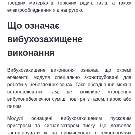
твердих матеріалів, горючих рідин, газів, а також
електрообладнання під напругою.
Що означає
вибухозахищене
виконання
Вибухозахищене виконання означає, що окремі
елементи модуля спеціально зконструйовані для
роботи у небезпечних зонах. Таке обладнання можна
встановлювати там, де можливе утворення
вибухонебезпечної суміші повітря з газом, парою або
пилом.
Модулі оснащені вибухозахищеним пусковим
пристроєм та сигналізатором тиску. Це дозволяє
застосовувати їх на промислових і технологічних